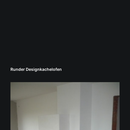
Runder Designkachelofen