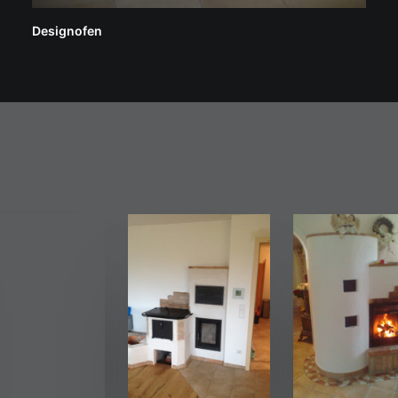
Designofen