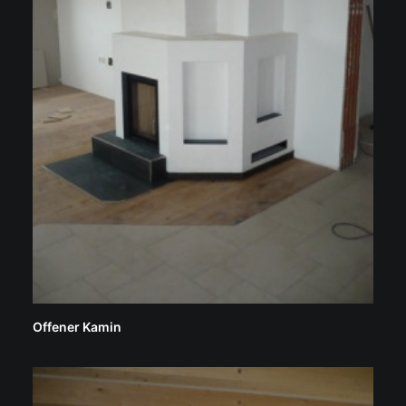
Offener Kamin