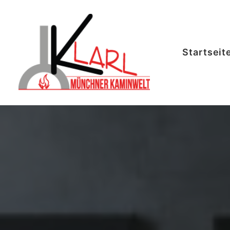
Startseit