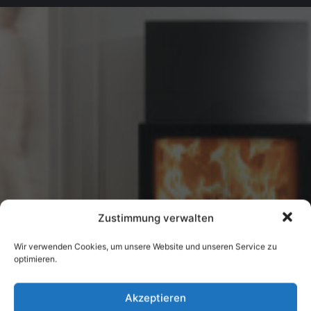
Zustimmung verwalten
Wir verwenden Cookies, um unsere Website und unseren Service zu
optimieren.
Akzeptieren